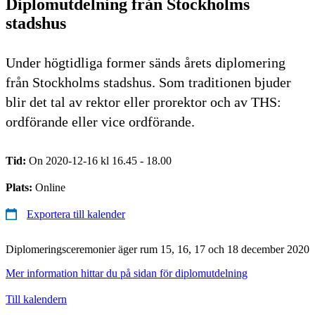
Diplomutdelning från Stockholms
stadshus
Under högtidliga former sänds årets diplomering
från Stockholms stadshus. Som traditionen bjuder
blir det tal av rektor eller prorektor och av THS:
ordförande eller vice ordförande.
Tid:
On 2020-12-16 kl 16.45 - 18.00
Plats:
Online
Exportera till kalender
Diplomeringsceremonier äger rum 15, 16, 17 och 18 december 2020
Mer information hittar du på sidan för diplomutdelning
Till kalendern