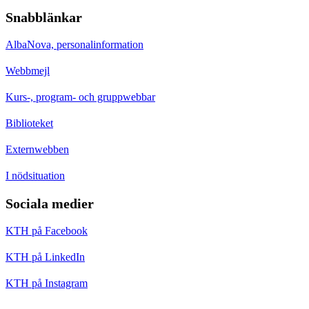
Snabblänkar
AlbaNova, personalinformation
Webbmejl
Kurs-, program- och gruppwebbar
Biblioteket
Externwebben
I nödsituation
Sociala medier
KTH på Facebook
KTH på LinkedIn
KTH på Instagram