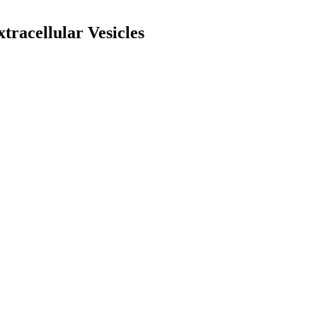
tracellular Vesicles