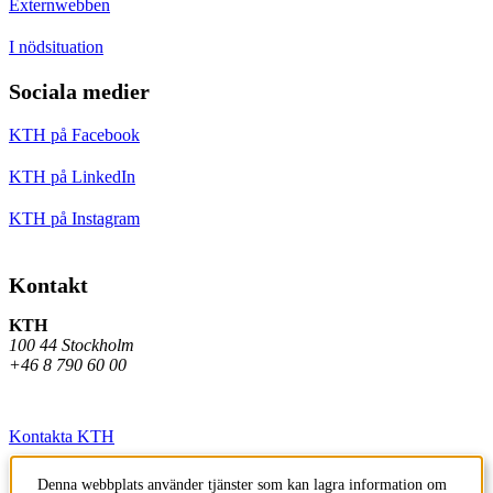
Externwebben
I nödsituation
Sociala medier
KTH på Facebook
KTH på LinkedIn
KTH på Instagram
Kontakt
KTH
100 44 Stockholm
+46 8 790 60 00
Kontakta KTH
Jobba på KTH
Denna webbplats använder tjänster som kan lagra information om