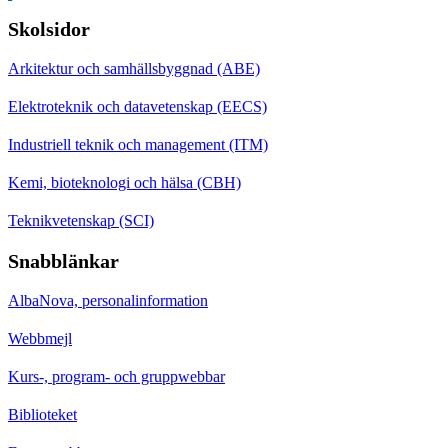
Skolsidor
Arkitektur och samhällsbyggnad (ABE)
Elektroteknik och datavetenskap (EECS)
Industriell teknik och management (ITM)
Kemi, bioteknologi och hälsa (CBH)
Teknikvetenskap (SCI)
Snabblänkar
AlbaNova, personalinformation
Webbmejl
Kurs-, program- och gruppwebbar
Biblioteket