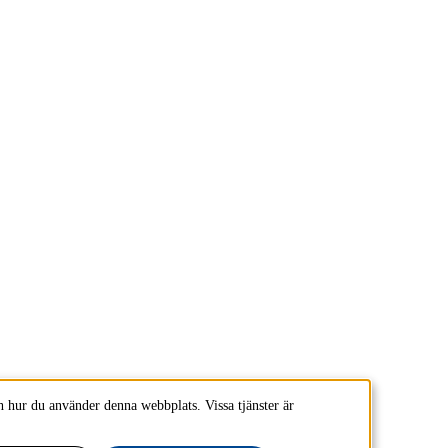
 hur du använder denna webbplats. Vissa tjänster är