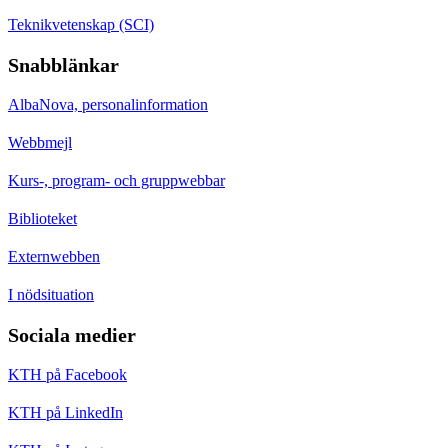
Teknikvetenskap (SCI)
Snabblänkar
AlbaNova, personalinformation
Webbmejl
Kurs-, program- och gruppwebbar
Biblioteket
Externwebben
I nödsituation
Sociala medier
KTH på Facebook
KTH på LinkedIn