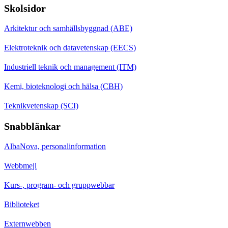
Skolsidor
Arkitektur och samhällsbyggnad (ABE)
Elektroteknik och datavetenskap (EECS)
Industriell teknik och management (ITM)
Kemi, bioteknologi och hälsa (CBH)
Teknikvetenskap (SCI)
Snabblänkar
AlbaNova, personalinformation
Webbmejl
Kurs-, program- och gruppwebbar
Biblioteket
Externwebben