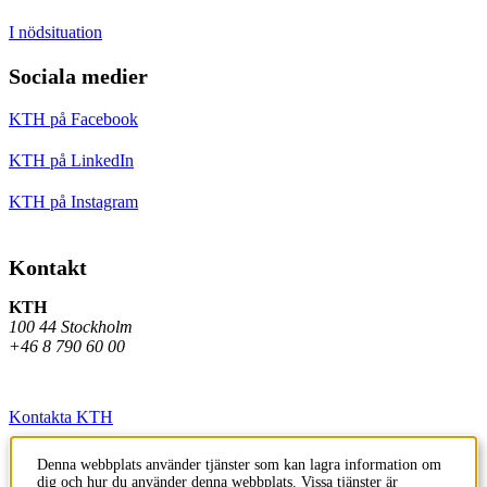
I nödsituation
Sociala medier
KTH på Facebook
KTH på LinkedIn
KTH på Instagram
Kontakt
KTH
100 44 Stockholm
+46 8 790 60 00
Kontakta KTH
Jobba på KTH
Denna webbplats använder tjänster som kan lagra information om
dig och hur du använder denna webbplats. Vissa tjänster är