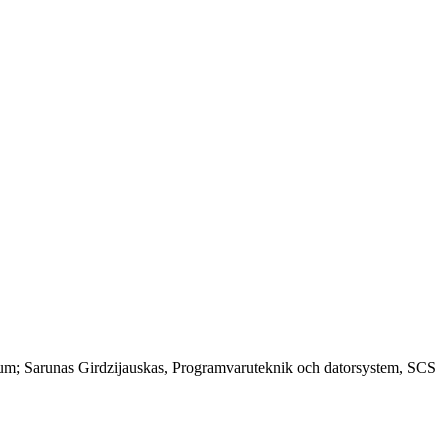
ium; Sarunas Girdzijauskas, Programvaruteknik och datorsystem, SCS