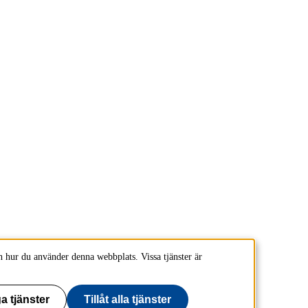
 hur du använder denna webbplats. Vissa tjänster är
a tjänster
Tillåt alla tjänster