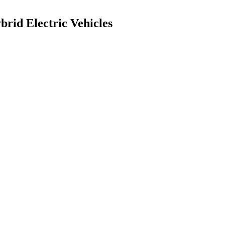
rid Electric Vehicles