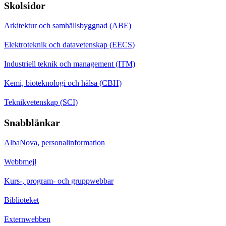
Skolsidor
Arkitektur och samhällsbyggnad (ABE)
Elektroteknik och datavetenskap (EECS)
Industriell teknik och management (ITM)
Kemi, bioteknologi och hälsa (CBH)
Teknikvetenskap (SCI)
Snabblänkar
AlbaNova, personalinformation
Webbmejl
Kurs-, program- och gruppwebbar
Biblioteket
Externwebben