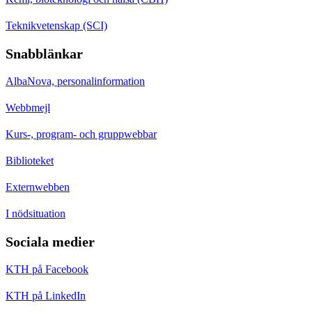
Teknikvetenskap (SCI)
Snabblänkar
AlbaNova, personalinformation
Webbmejl
Kurs-, program- och gruppwebbar
Biblioteket
Externwebben
I nödsituation
Sociala medier
KTH på Facebook
KTH på LinkedIn