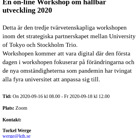
En on-line Workshop om hållbar
utveckling 2020
Detta är den tredje tvärvetenskapliga workshopen
inom det strategiska partnerskapet mellan University
of Tokyo och Stockholm Trio.
Workshopen kommer att vara digital där den första
dagen i workshopen fokuserar på förändringarna och
de nya omständigheterna som pandemin har tvingat
alla fyra universitet att anpassa sig till.
Tid:
On 2020-09-16 kl 08.00 - Fr 2020-09-18 kl 12.00
Plats:
Zoom
Kontakt:
Torkel Werge
werge@kth.se