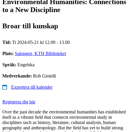
Environmental Humanities: Connections
to a New Discipline
Broar till kunskap
Tid:
Ti 2024-05-21 kl 12.00 - 13.00
Plats:
Salongen, KTH Biblioteket
Språk:
Engelska
Medverkande:
Rob Gioielli
Exportera till kalender
Registrera dig här
Over the past decade the environmental humanities has established
itself as a vibrant field that connects environmental study in
disciplines such as history, literature, cultural analysis, human
geography and anthropology. But the field has yet to build strong