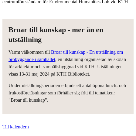
centrumföreståndare för Environmental Humanities Lab vid KTH.
Broar till kunskap - mer än en
utställning
Varmt välkommen till
Broar till kunskap - En utställning om
brobyggande i samhället
, en utställning organiserad av skolan
för arkitektur och samhällsbyggnad vid KTH. Utställningen
visas 13-31 maj 2024 på KTH Biblioteket.
Under utställningsperioden erbjuds ett antal öppna lunch- och
frukostföreläsningar som förhåller sig fritt till tematiken:
"Broar till kunskap".
Till kalendern