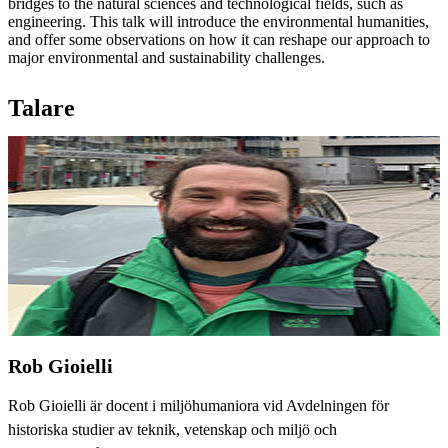
bridges to the natural sciences and technological fields, such as
engineering. This talk will introduce the environmental humanities,
and offer some observations on how it can reshape our approach to
major environmental and sustainability challenges.
Talare
Rob Gioielli
Rob Gioielli är docent i miljöhumaniora vid Avdelningen för
historiska studier av teknik, vetenskap och miljö och