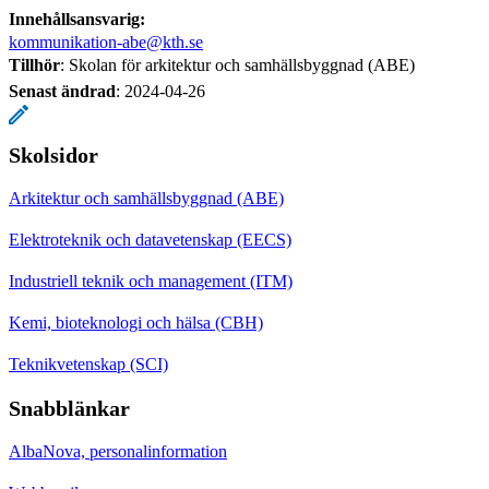
Innehållsansvarig:
kommunikation-abe@kth.se
Tillhör
: Skolan för arkitektur och samhällsbyggnad (ABE)
Senast ändrad
:
2024-04-26
Skolsidor
Arkitektur och samhällsbyggnad (ABE)
Elektroteknik och datavetenskap (EECS)
Industriell teknik och management (ITM)
Kemi, bioteknologi och hälsa (CBH)
Teknikvetenskap (SCI)
Snabblänkar
AlbaNova, personalinformation