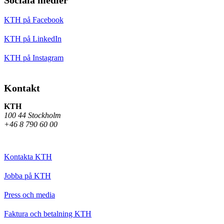
KTH på Facebook
KTH på LinkedIn
KTH på Instagram
Kontakt
KTH
100 44 Stockholm
+46 8 790 60 00
Kontakta KTH
Jobba på KTH
Press och media
Faktura och betalning KTH