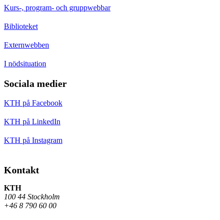
Kurs-, program- och gruppwebbar
Biblioteket
Externwebben
I nödsituation
Sociala medier
KTH på Facebook
KTH på LinkedIn
KTH på Instagram
Kontakt
KTH
100 44 Stockholm
+46 8 790 60 00