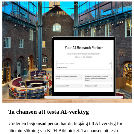
Ta chansen att testa AI-verktyg
Under en begränsad period har du tillgång till AI-verktyg för
litteratursökning via KTH Biblioteket. Ta chansen att testa