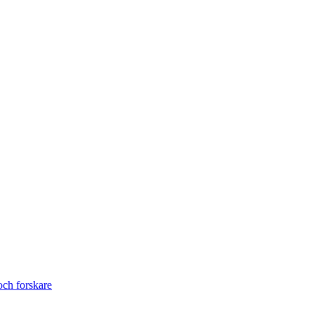
ch forskare