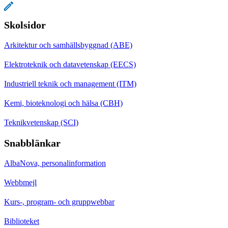
Skolsidor
Arkitektur och samhällsbyggnad (ABE)
Elektroteknik och datavetenskap (EECS)
Industriell teknik och management (ITM)
Kemi, bioteknologi och hälsa (CBH)
Teknikvetenskap (SCI)
Snabblänkar
AlbaNova, personalinformation
Webbmejl
Kurs-, program- och gruppwebbar
Biblioteket