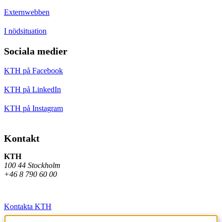
Externwebben
I nödsituation
Sociala medier
KTH på Facebook
KTH på LinkedIn
KTH på Instagram
Kontakt
KTH
100 44 Stockholm
+46 8 790 60 00
Kontakta KTH