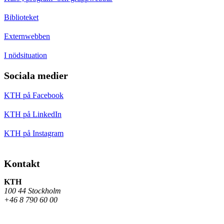
Biblioteket
Externwebben
I nödsituation
Sociala medier
KTH på Facebook
KTH på LinkedIn
KTH på Instagram
Kontakt
KTH
100 44 Stockholm
+46 8 790 60 00