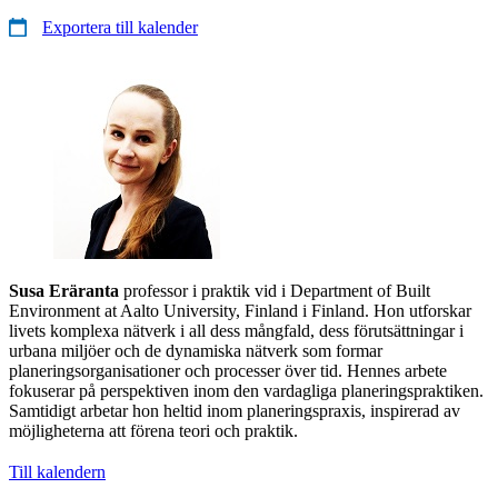
Exportera till kalender
Susa Eräranta
professor i praktik vid i Department of Built
Environment at Aalto University, Finland i Finland. Hon utforskar
livets komplexa nätverk i all dess mångfald, dess förutsättningar i
urbana miljöer och de dynamiska nätverk som formar
planeringsorganisationer och processer över tid. Hennes arbete
fokuserar på perspektiven inom den vardagliga planeringspraktiken.
Samtidigt arbetar hon heltid inom planeringspraxis, inspirerad av
möjligheterna att förena teori och praktik.
Till kalendern