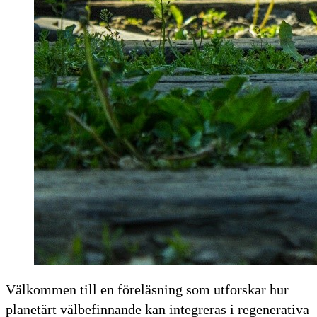
Välkommen till en föreläsning som utforskar hur
planetärt välbefinnande kan integreras i regenerativa