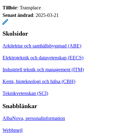
Tillhör
: Transplace
Senast ändrad
:
2025-03-21
Skolsidor
Arkitektur och samhällsbyggnad (ABE)
Elektroteknik och datavetenskap (EECS)
Industriell teknik och management (ITM)
Kemi, bioteknologi och hälsa (CBH)
Teknikvetenskap (SCI)
Snabblänkar
AlbaNova, personalinformation
Webbmejl