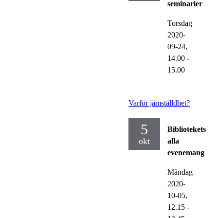
seminarier
Torsdag
2020-
09-24,
14.00
-
15.00
Varför jämställdhet?
5
Bibliotekets
okt
alla
evenemang
Måndag
2020-
10-05,
12.15
-