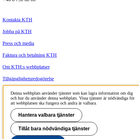
Kontakta KTH
Jobba på KTH
Press och media
Faktura och betalning KTH
Om KTH:s webbplatser
Tillgänglighetsredogörelse
Denna webbplats använder tjänster som kan lagra information om dig
Till sidans topp
och hur du använder denna webbplats. Vissa tjänster är nödvändiga för
att webbplatsen ska fungera och andra är valbara.
Hantera valbara tjänster
Tillåt bara nödvändiga tjänster