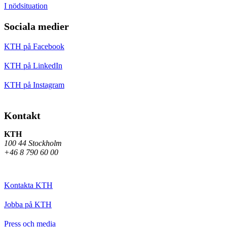
I nödsituation
Sociala medier
KTH på Facebook
KTH på LinkedIn
KTH på Instagram
Kontakt
KTH
100 44 Stockholm
+46 8 790 60 00
Kontakta KTH
Jobba på KTH
Press och media