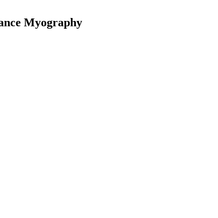
edance Myography