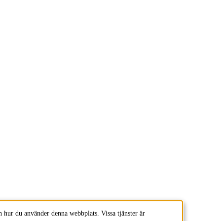
 hur du använder denna webbplats. Vissa tjänster är