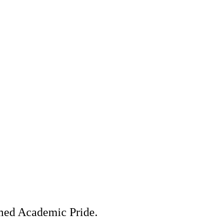
 med Academic Pride.