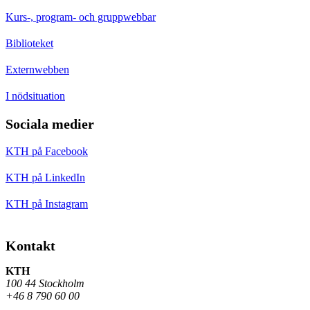
Kurs-, program- och gruppwebbar
Biblioteket
Externwebben
I nödsituation
Sociala medier
KTH på Facebook
KTH på LinkedIn
KTH på Instagram
Kontakt
KTH
100 44 Stockholm
+46 8 790 60 00