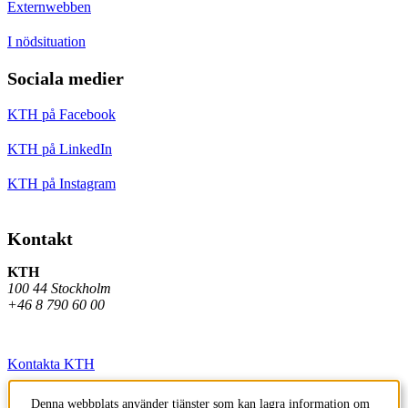
Externwebben
I nödsituation
Sociala medier
KTH på Facebook
KTH på LinkedIn
KTH på Instagram
Kontakt
KTH
100 44 Stockholm
+46 8 790 60 00
Kontakta KTH
Jobba på KTH
Denna webbplats använder tjänster som kan lagra information om