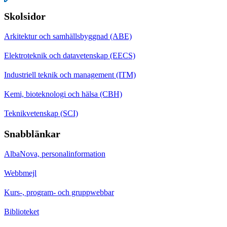
Skolsidor
Arkitektur och samhällsbyggnad (ABE)
Elektroteknik och datavetenskap (EECS)
Industriell teknik och management (ITM)
Kemi, bioteknologi och hälsa (CBH)
Teknikvetenskap (SCI)
Snabblänkar
AlbaNova, personalinformation
Webbmejl
Kurs-, program- och gruppwebbar
Biblioteket