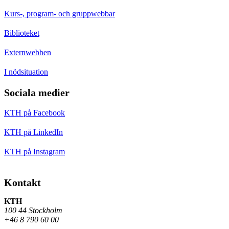
Kurs-, program- och gruppwebbar
Biblioteket
Externwebben
I nödsituation
Sociala medier
KTH på Facebook
KTH på LinkedIn
KTH på Instagram
Kontakt
KTH
100 44 Stockholm
+46 8 790 60 00