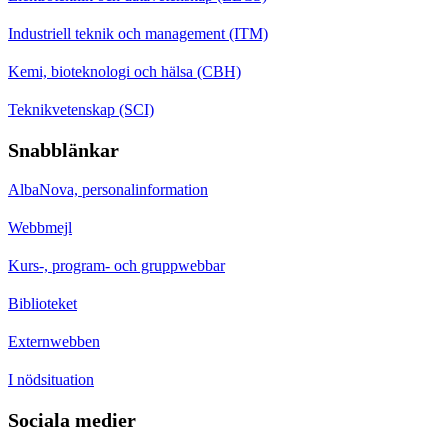
Industriell teknik och management (ITM)
Kemi, bioteknologi och hälsa (CBH)
Teknikvetenskap (SCI)
Snabblänkar
AlbaNova, personalinformation
Webbmejl
Kurs-, program- och gruppwebbar
Biblioteket
Externwebben
I nödsituation
Sociala medier