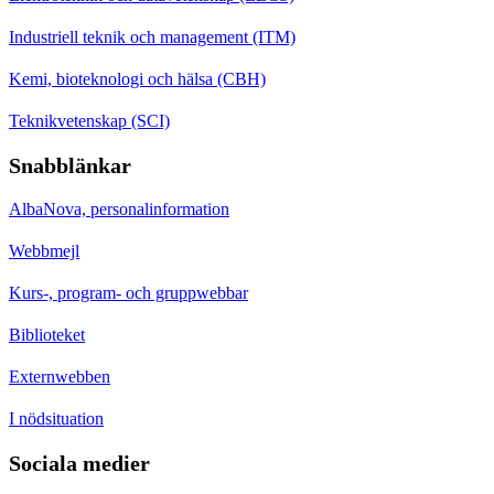
Industriell teknik och management (ITM)
Kemi, bioteknologi och hälsa (CBH)
Teknikvetenskap (SCI)
Snabblänkar
AlbaNova, personalinformation
Webbmejl
Kurs-, program- och gruppwebbar
Biblioteket
Externwebben
I nödsituation
Sociala medier