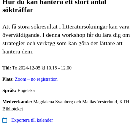
Hur du kan hantera ett stort antal
sökträffar
Att få stora sökresultat i litteratursökningar kan vara
överväldigande. I denna workshop får du lära dig om
strategier och verktyg som kan göra det lättare att
hantera dem.
Tid:
To 2024-12-05 kl 10.15 - 12.00
Plats:
Zoom – no registration
Språk:
Engelska
Medverkande:
Magdalena Svanberg och Mattias Vesterlund, KTH
Biblioteket
Exportera till kalender