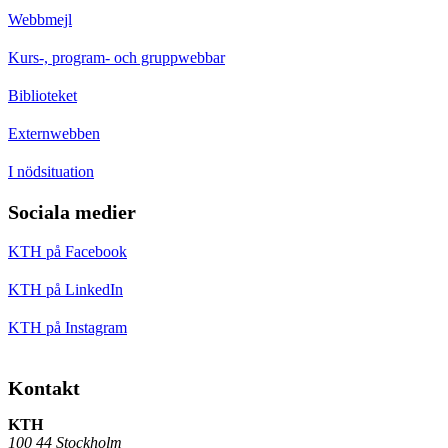
Webbmejl
Kurs-, program- och gruppwebbar
Biblioteket
Externwebben
I nödsituation
Sociala medier
KTH på Facebook
KTH på LinkedIn
KTH på Instagram
Kontakt
KTH
100 44 Stockholm