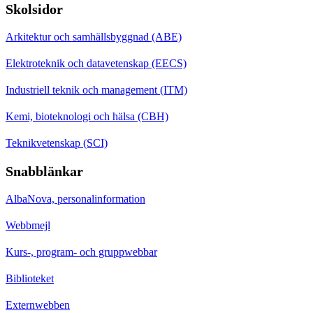
Skolsidor
Arkitektur och samhällsbyggnad (ABE)
Elektroteknik och datavetenskap (EECS)
Industriell teknik och management (ITM)
Kemi, bioteknologi och hälsa (CBH)
Teknikvetenskap (SCI)
Snabblänkar
AlbaNova, personalinformation
Webbmejl
Kurs-, program- och gruppwebbar
Biblioteket
Externwebben