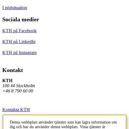
I nödsituation
Sociala medier
KTH på Facebook
KTH på LinkedIn
KTH på Instagram
Kontakt
KTH
100 44 Stockholm
+46 8 790 60 00
Kontakta KTH
Jobba på KTH
Denna webbplats använder tjänster som kan lagra information om
dig och hur du använder denna webbplats. Vissa tjänster är