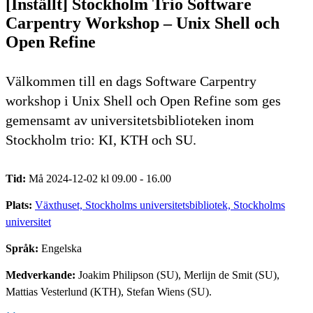
[Inställt] Stockholm Trio Software
Carpentry Workshop – Unix Shell och
Open Refine
Välkommen till en dags Software Carpentry
workshop i Unix Shell och Open Refine som ges
gemensamt av universitetsbiblioteken inom
Stockholm trio: KI, KTH och SU.
Tid:
Må 2024-12-02 kl 09.00 - 16.00
Plats:
Växthuset, Stockholms universitetsbibliotek, Stockholms
universitet
Språk:
Engelska
Medverkande:
Joakim Philipson (SU), Merlijn de Smit (SU),
Mattias Vesterlund (KTH), Stefan Wiens (SU).