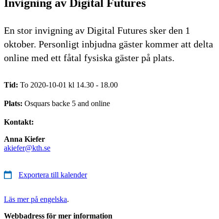
Invigning av Digital Futures
En stor invigning av Digital Futures sker den 1
oktober. Personligt inbjudna gäster kommer att delta
online med ett fåtal fysiska gäster på plats.
Tid:
To 2020-10-01 kl 14.30 - 18.00
Plats:
Osquars backe 5 and online
Kontakt:
Anna Kiefer
akiefer@kth.se
Exportera till kalender
Läs mer på engelska
.
Webbadress för mer information