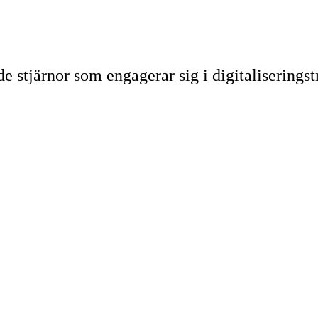
e stjärnor som engagerar sig i digitaliserings