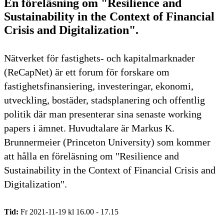
En föreläsning om "Resilience and
Sustainability in the Context of Financial
Crisis and Digitalization".
Nätverket för fastighets- och kapitalmarknader
(ReCapNet) är ett forum för forskare om
fastighetsfinansiering, investeringar, ekonomi,
utveckling, bostäder, stadsplanering och offentlig
politik där man presenterar sina senaste working
papers i ämnet. Huvudtalare är Markus K.
Brunnermeier (Princeton University) som kommer
att hålla en föreläsning om "Resilience and
Sustainability in the Context of Financial Crisis and
Digitalization".
Tid:
Fr 2021-11-19 kl 16.00 - 17.15