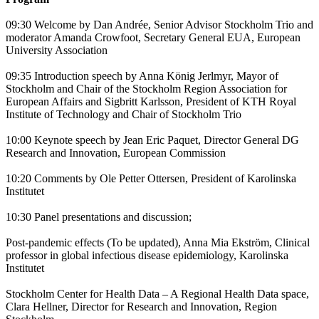
09:30 Welcome by Dan Andrée, Senior Advisor Stockholm Trio and
moderator Amanda Crowfoot, Secretary General EUA, European
University Association
09:35 Introduction speech by Anna König Jerlmyr, Mayor of
Stockholm and Chair of the Stockholm Region Association for
European Affairs and Sigbritt Karlsson, President of KTH Royal
Institute of Technology and Chair of Stockholm Trio
10:00 Keynote speech by Jean Eric Paquet, Director General DG
Research and Innovation, European Commission
10:20 Comments by Ole Petter Ottersen, President of Karolinska
Institutet
10:30 Panel presentations and discussion;
Post-pandemic effects (To be updated), Anna Mia Ekström, Clinical
professor in global infectious disease epidemiology, Karolinska
Institutet
Stockholm Center for Health Data – A Regional Health Data space,
Clara Hellner, Director for Research and Innovation, Region