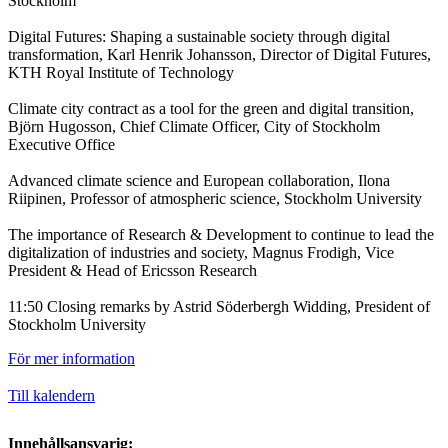
Stockholm
Digital Futures: Shaping a sustainable society through digital
transformation, Karl Henrik Johansson, Director of Digital Futures,
KTH Royal Institute of Technology
Climate city contract as a tool for the green and digital transition,
Björn Hugosson, Chief Climate Officer, City of Stockholm
Executive Office
Advanced climate science and European collaboration, Ilona
Riipinen, Professor of atmospheric science, Stockholm University
The importance of Research & Development to continue to lead the
digitalization of industries and society, Magnus Frodigh, Vice
President & Head of Ericsson Research
11:50 Closing remarks by Astrid Söderbergh Widding, President of
Stockholm University
För mer information
Till kalendern
Innehållsansvarig: