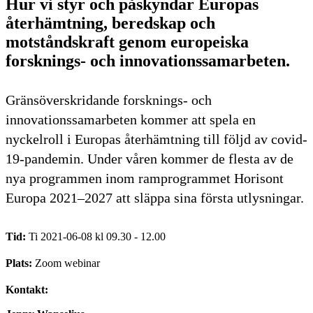
Hur vi styr och påskyndar Europas
återhämtning, beredskap och
motståndskraft genom europeiska
forsknings- och innovationssamarbeten.
Gränsöverskridande forsknings- och
innovationssamarbeten kommer att spela en
nyckelroll i Europas återhämtning till följd av covid-
19-pandemin. Under våren kommer de flesta av de
nya programmen inom ramprogrammet Horisont
Europa 2021–2027 att släppa sina första utlysningar.
Tid:
Ti 2021-06-08 kl 09.30 - 12.00
Plats:
Zoom webinar
Kontakt: