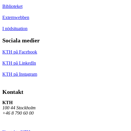
Biblioteket
Externwebben
I nödsituation
Sociala medier
KTH på Facebook
KTH på LinkedIn
KTH på Instagram
Kontakt
KTH
100 44 Stockholm
+46 8 790 60 00