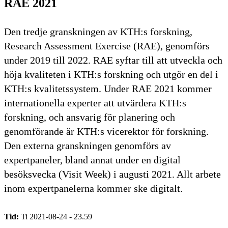
RAE 2021
Den tredje granskningen av KTH:s forskning,
Research Assessment Exercise (RAE), genomförs
under 2019 till 2022. RAE syftar till att utveckla och
höja kvaliteten i KTH:s forskning och utgör en del i
KTH:s kvalitetssystem. Under RAE 2021 kommer
internationella experter att utvärdera KTH:s
forskning, och ansvarig för planering och
genomförande är KTH:s vicerektor för forskning.
Den externa granskningen genomförs av
expertpaneler, bland annat under en digital
besöksvecka (Visit Week) i augusti 2021. Allt arbete
inom expertpanelerna kommer ske digitalt.
Tid:
Ti 2021-08-24 - 23.59