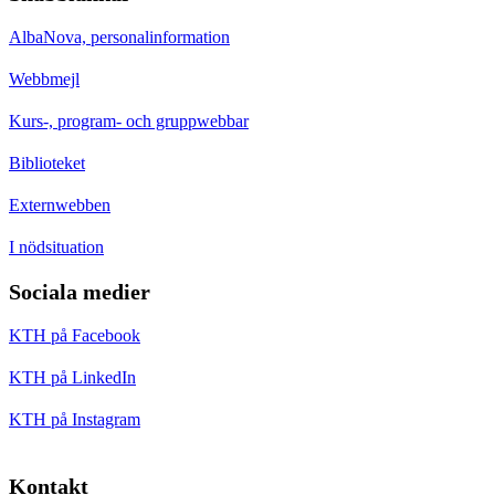
AlbaNova, personalinformation
Webbmejl
Kurs-, program- och gruppwebbar
Biblioteket
Externwebben
I nödsituation
Sociala medier
KTH på Facebook
KTH på LinkedIn
KTH på Instagram
Kontakt