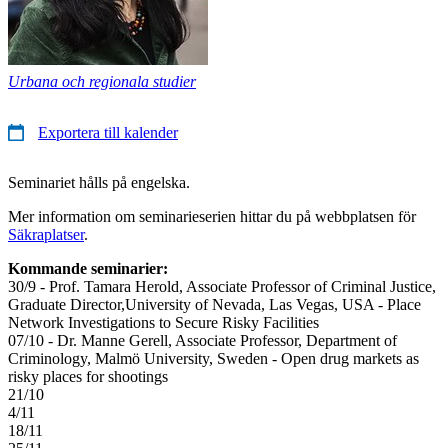
Urbana och regionala studier
Exportera till kalender
Seminariet hålls på engelska.
Mer information om seminarieserien hittar du på webbplatsen för
Säkraplatser
.
Kommande seminarier:
30/9 - Prof. Tamara Herold, Associate Professor of Criminal Justice,
Graduate Director,University of Nevada, Las Vegas, USA - Place
Network Investigations to Secure Risky Facilities
07/10 - Dr. Manne Gerell, Associate Professor, Department of
Criminology, Malmö University, Sweden - Open drug markets as
risky places for shootings
21/10
4/11
18/11