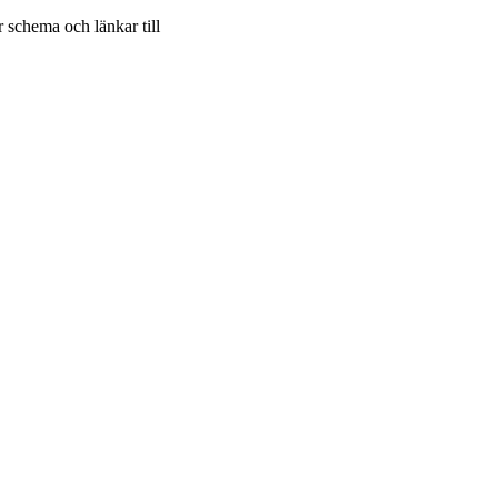
 schema och länkar till