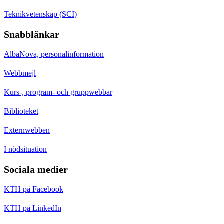
Teknikvetenskap (SCI)
Snabblänkar
AlbaNova, personalinformation
Webbmejl
Kurs-, program- och gruppwebbar
Biblioteket
Externwebben
I nödsituation
Sociala medier
KTH på Facebook
KTH på LinkedIn