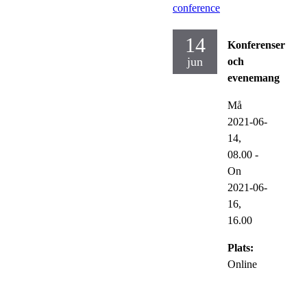
conference
14
Konferenser
jun
och
evenemang
Må
2021-06-
14,
08.00
-
On
2021-06-
16,
16.00
Plats:
Online