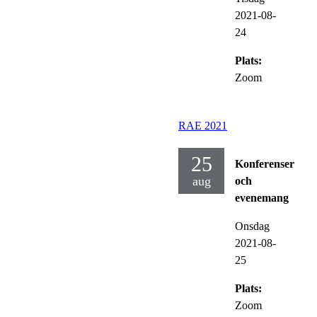
2021-08-
24
Plats:
Zoom
RAE 2021
25
Konferenser
aug
och
evenemang
Onsdag
2021-08-
25
Plats:
Zoom