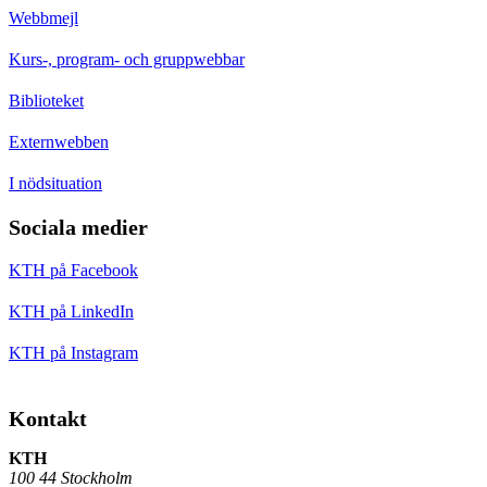
Webbmejl
Kurs-, program- och gruppwebbar
Biblioteket
Externwebben
I nödsituation
Sociala medier
KTH på Facebook
KTH på LinkedIn
KTH på Instagram
Kontakt
KTH
100 44 Stockholm