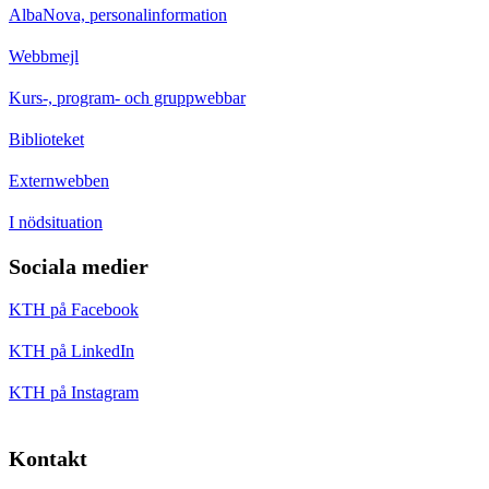
AlbaNova, personalinformation
Webbmejl
Kurs-, program- och gruppwebbar
Biblioteket
Externwebben
I nödsituation
Sociala medier
KTH på Facebook
KTH på LinkedIn
KTH på Instagram
Kontakt