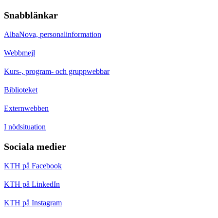
Snabblänkar
AlbaNova, personalinformation
Webbmejl
Kurs-, program- och gruppwebbar
Biblioteket
Externwebben
I nödsituation
Sociala medier
KTH på Facebook
KTH på LinkedIn
KTH på Instagram