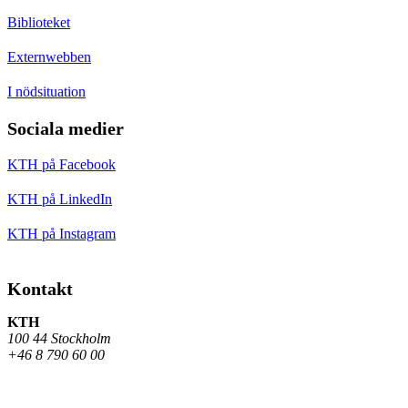
Biblioteket
Externwebben
I nödsituation
Sociala medier
KTH på Facebook
KTH på LinkedIn
KTH på Instagram
Kontakt
KTH
100 44 Stockholm
+46 8 790 60 00