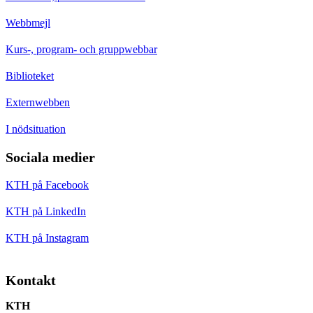
Webbmejl
Kurs-, program- och gruppwebbar
Biblioteket
Externwebben
I nödsituation
Sociala medier
KTH på Facebook
KTH på LinkedIn
KTH på Instagram
Kontakt
KTH