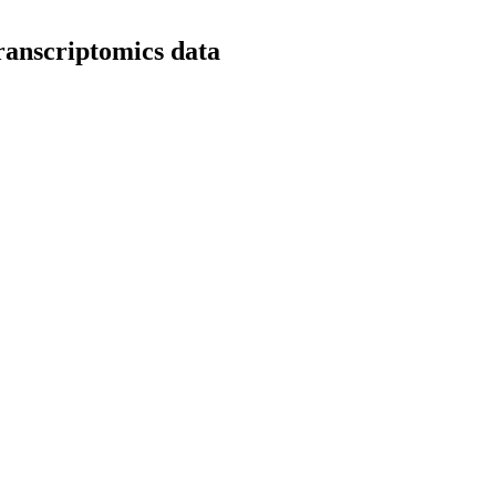
ranscriptomics data