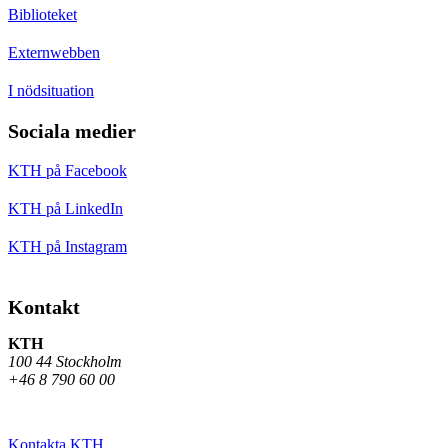
Biblioteket
Externwebben
I nödsituation
Sociala medier
KTH på Facebook
KTH på LinkedIn
KTH på Instagram
Kontakt
KTH
100 44 Stockholm
+46 8 790 60 00
Kontakta KTH