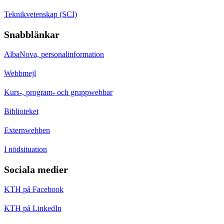
Teknikvetenskap (SCI)
Snabblänkar
AlbaNova, personalinformation
Webbmejl
Kurs-, program- och gruppwebbar
Biblioteket
Externwebben
I nödsituation
Sociala medier
KTH på Facebook
KTH på LinkedIn