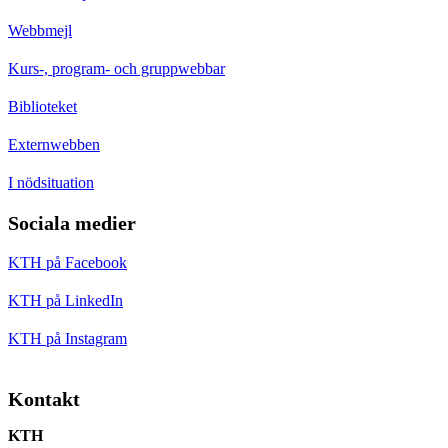
Webbmejl
Kurs-, program- och gruppwebbar
Biblioteket
Externwebben
I nödsituation
Sociala medier
KTH på Facebook
KTH på LinkedIn
KTH på Instagram
Kontakt
KTH