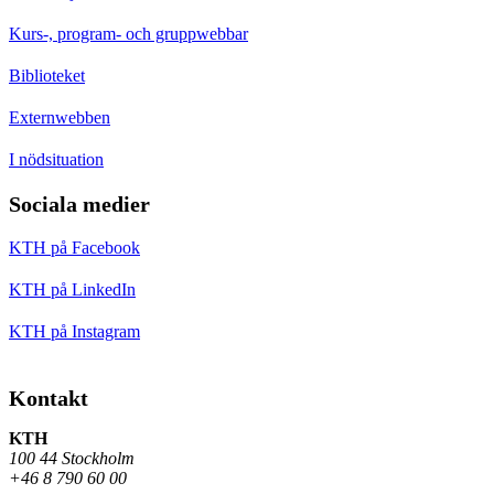
Kurs-, program- och gruppwebbar
Biblioteket
Externwebben
I nödsituation
Sociala medier
KTH på Facebook
KTH på LinkedIn
KTH på Instagram
Kontakt
KTH
100 44 Stockholm
+46 8 790 60 00